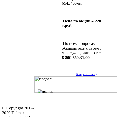
654х450мм
Цена по акции = 220
т.руб.!
По всем вопросам
обращайтесь к своему
менеджеру или по тел.
8 800 250-31-00
Возврат к списку
© Copyright 2012-
2020 Dalmex