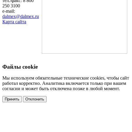
тел./факс: 8 800
250 3100
e-mail:
dalmex@dalmex.ru
Карта сайта
Файлы cookie
Мы используем обязательные технические cookies, чтобы сайт
работал корректно. Аналитика включается только при вашем
согласии и может быть отключена позже в любой момент.
Принять
Отклонить