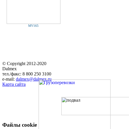
MV165
© Copyright 2012-2020
Dalmex
тел./факс: 8 800 250 3100
e-mail:
dalmex@dalmex.ru
Карта сайта
Файлы cookie