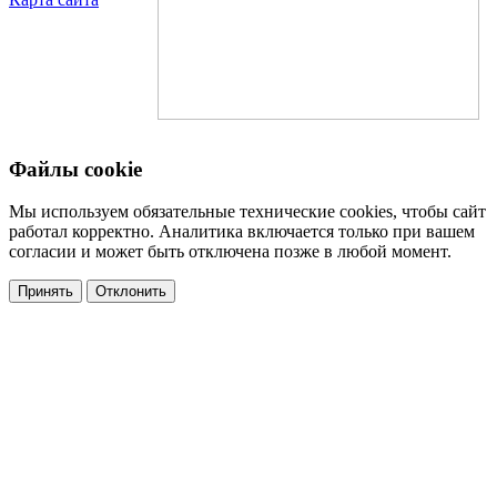
Файлы cookie
Мы используем обязательные технические cookies, чтобы сайт
работал корректно. Аналитика включается только при вашем
согласии и может быть отключена позже в любой момент.
Принять
Отклонить