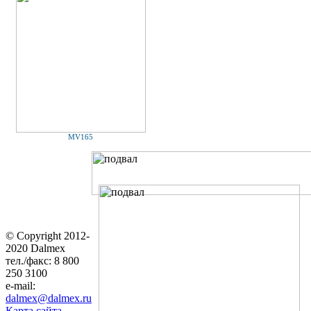
MV165
© Copyright 2012-
2020 Dalmex
тел./факс: 8 800
250 3100
e-mail:
dalmex@dalmex.ru
Карта сайта