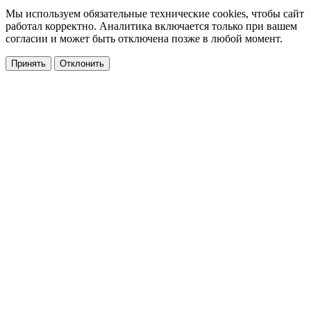
Мы используем обязательные технические cookies, чтобы сайт
работал корректно. Аналитика включается только при вашем
согласии и может быть отключена позже в любой момент.
Принять
Отклонить