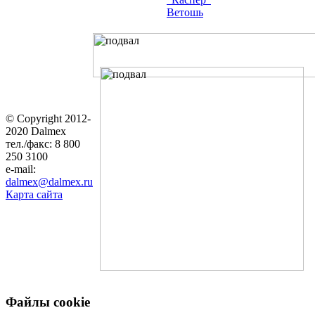
Ветошь
© Copyright 2012-
2020 Dalmex
тел./факс: 8 800
250 3100
e-mail:
dalmex@dalmex.ru
Карта сайта
Файлы cookie